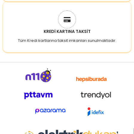
KREDİ KARTINA TAKSİT
Tüm Kredi kartlarına taksit imkanları sunulmaktadır.