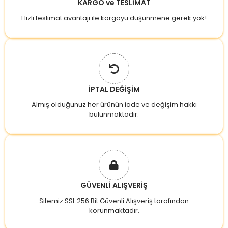
KARGO ve TESLİMAT
Hızlı teslimat avantajı ile kargoyu düşünmene gerek yok!
İPTAL DEĞİŞİM
Almış olduğunuz her ürünün iade ve değişim hakkı
bulunmaktadır.
GÜVENLİ ALIŞVERİŞ
Sitemiz SSL 256 Bit Güvenli Alışveriş tarafından
korunmaktadır.