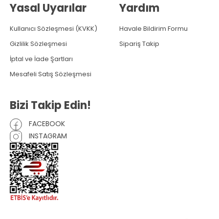
Yasal Uyarılar
Yardım
Kullanıcı Sözleşmesi (KVKK)
Havale Bildirim Formu
Gizlilik Sözleşmesi
Sipariş Takip
İptal ve İade Şartları
Mesafeli Satış Sözleşmesi
Bizi Takip Edin!
FACEBOOK
INSTAGRAM