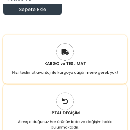
Sepete Ekle
KARGO ve TESLİMAT
Hızlı teslimat avantajı ile kargoyu düşünmene gerek yok!
İPTAL DEĞİŞİM
Almış olduğunuz her ürünün iade ve değişim hakkı
bulunmaktadır.