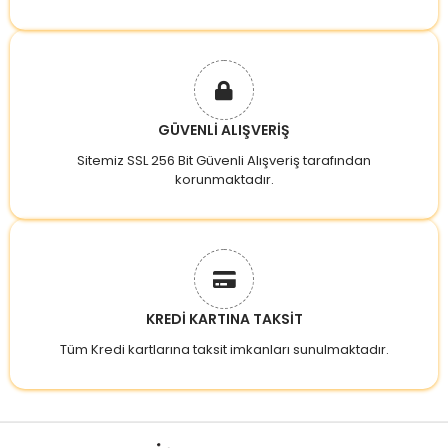
GÜVENLİ ALIŞVERİŞ
Sitemiz SSL 256 Bit Güvenli Alışveriş tarafından
korunmaktadır.
KREDİ KARTINA TAKSİT
Tüm Kredi kartlarına taksit imkanları sunulmaktadır.