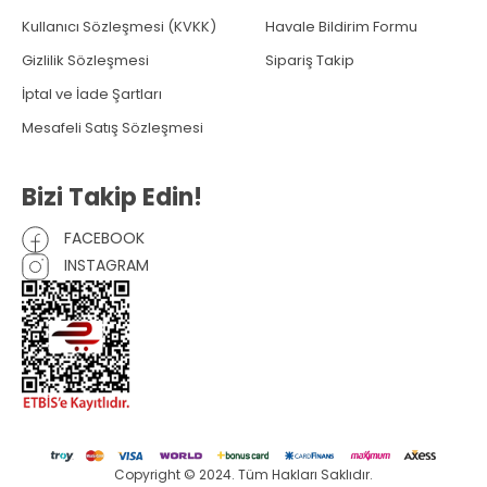
Kullanıcı Sözleşmesi (KVKK)
Havale Bildirim Formu
Gizlilik Sözleşmesi
Sipariş Takip
İptal ve İade Şartları
Mesafeli Satış Sözleşmesi
Bizi Takip Edin!
FACEBOOK
INSTAGRAM
Copyright © 2024. Tüm Hakları Saklıdır.