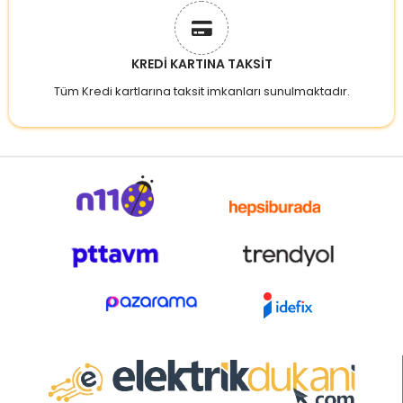
KREDİ KARTINA TAKSİT
Tüm Kredi kartlarına taksit imkanları sunulmaktadır.