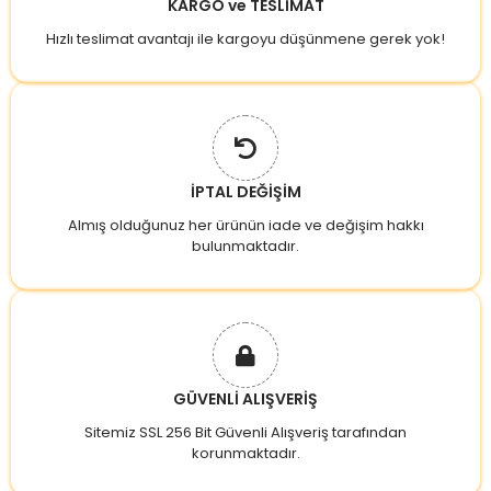
KARGO ve TESLİMAT
Hızlı teslimat avantajı ile kargoyu düşünmene gerek yok!
İPTAL DEĞİŞİM
Almış olduğunuz her ürünün iade ve değişim hakkı
bulunmaktadır.
GÜVENLİ ALIŞVERİŞ
Sitemiz SSL 256 Bit Güvenli Alışveriş tarafından
korunmaktadır.