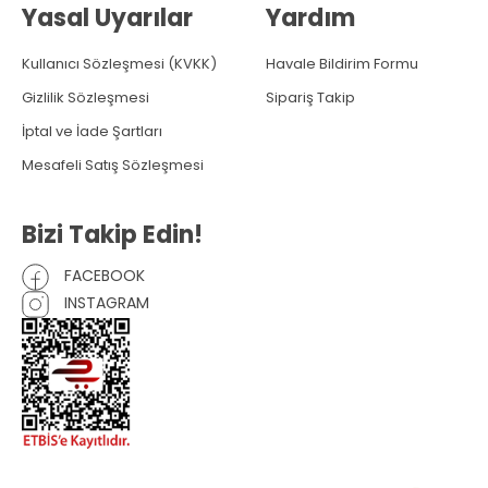
Yasal Uyarılar
Yardım
Kullanıcı Sözleşmesi (KVKK)
Havale Bildirim Formu
Gizlilik Sözleşmesi
Sipariş Takip
İptal ve İade Şartları
Mesafeli Satış Sözleşmesi
Bizi Takip Edin!
FACEBOOK
INSTAGRAM