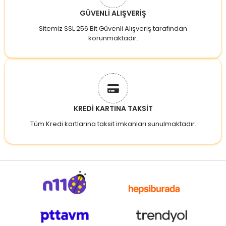
GÜVENLİ ALIŞVERİŞ
Sitemiz SSL 256 Bit Güvenli Alışveriş tarafından
korunmaktadır.
KREDİ KARTINA TAKSİT
Tüm Kredi kartlarına taksit imkanları sunulmaktadır.