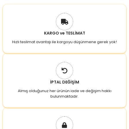
KARGO ve TESLİMAT
Hızlı teslimat avantajı ile kargoyu düşünmene gerek yok!
İPTAL DEĞİŞİM
Almış olduğunuz her ürünün iade ve değişim hakkı
bulunmaktadır.