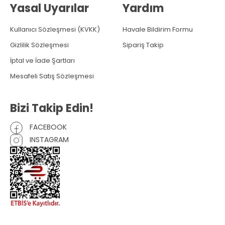
Yasal Uyarılar
Yardım
Kullanıcı Sözleşmesi (KVKK)
Havale Bildirim Formu
Gizlilik Sözleşmesi
Sipariş Takip
İptal ve İade Şartları
Mesafeli Satış Sözleşmesi
Bizi Takip Edin!
FACEBOOK
INSTAGRAM