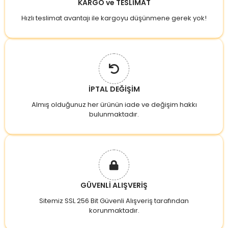
KARGO ve TESLİMAT
Hızlı teslimat avantajı ile kargoyu düşünmene gerek yok!
İPTAL DEĞİŞİM
Almış olduğunuz her ürünün iade ve değişim hakkı
bulunmaktadır.
GÜVENLİ ALIŞVERİŞ
Sitemiz SSL 256 Bit Güvenli Alışveriş tarafından
korunmaktadır.