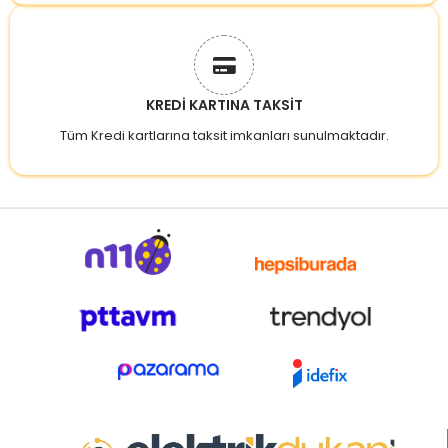
KREDİ KARTINA TAKSİT
Tüm Kredi kartlarına taksit imkanları sunulmaktadır.