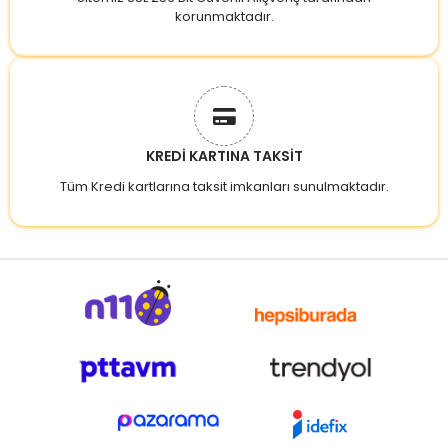
korunmaktadır.
KREDİ KARTINA TAKSİT
Tüm Kredi kartlarına taksit imkanları sunulmaktadır.