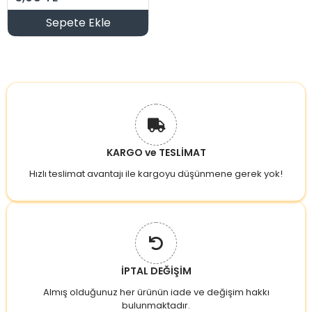
Sepete Ekle
KARGO ve TESLİMAT
Hızlı teslimat avantajı ile kargoyu düşünmene gerek yok!
İPTAL DEĞİŞİM
Almış olduğunuz her ürünün iade ve değişim hakkı
bulunmaktadır.