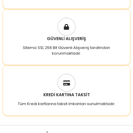
GÜVENLİ ALIŞVERİŞ
Sitemiz SSL 256 Bit Güvenli Alışveriş tarafından
korunmaktadır.
KREDİ KARTINA TAKSİT
Tüm Kredi kartlarına taksit imkanları sunulmaktadır.