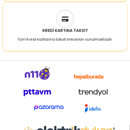
KREDİ KARTINA TAKSİT
Tüm Kredi kartlarına taksit imkanları sunulmaktadır.