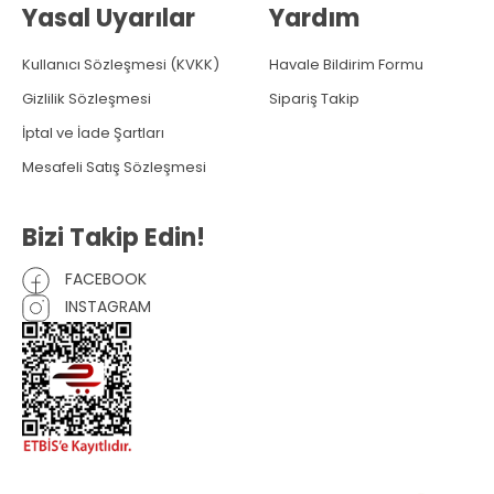
Yasal Uyarılar
Yardım
Kullanıcı Sözleşmesi (KVKK)
Havale Bildirim Formu
Gizlilik Sözleşmesi
Sipariş Takip
İptal ve İade Şartları
Mesafeli Satış Sözleşmesi
Bizi Takip Edin!
FACEBOOK
INSTAGRAM