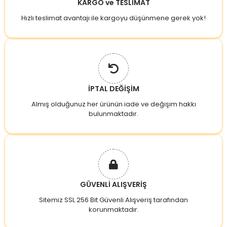
KARGO ve TESLİMAT
Hızlı teslimat avantajı ile kargoyu düşünmene gerek yok!
İPTAL DEĞİŞİM
Almış olduğunuz her ürünün iade ve değişim hakkı
bulunmaktadır.
GÜVENLİ ALIŞVERİŞ
Sitemiz SSL 256 Bit Güvenli Alışveriş tarafından
korunmaktadır.