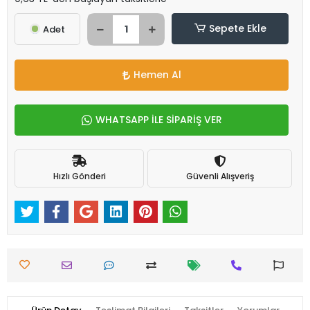
Sepete Ekle
Adet
Hemen Al
WHATSAPP İLE SİPARİŞ VER
Hızlı Gönderi
Güvenli Alışveriş