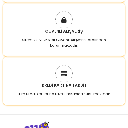
GÜVENLİ ALIŞVERİŞ
Sitemiz SSL 256 Bit Güvenli Alışveriş tarafından
korunmaktadır.
KREDİ KARTINA TAKSİT
Tüm Kredi kartlarına taksit imkanları sunulmaktadır.