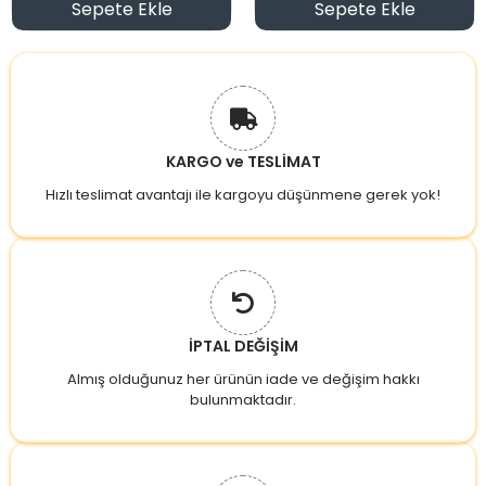
Sepete Ekle
Sepete Ekle
KARGO ve TESLİMAT
Hızlı teslimat avantajı ile kargoyu düşünmene gerek yok!
İPTAL DEĞİŞİM
Almış olduğunuz her ürünün iade ve değişim hakkı
bulunmaktadır.