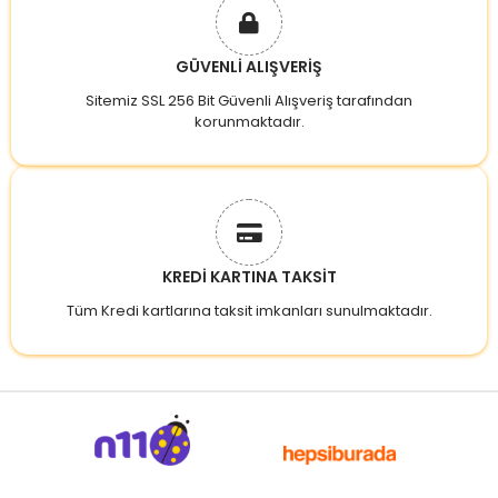
GÜVENLİ ALIŞVERİŞ
Sitemiz SSL 256 Bit Güvenli Alışveriş tarafından
korunmaktadır.
KREDİ KARTINA TAKSİT
Tüm Kredi kartlarına taksit imkanları sunulmaktadır.