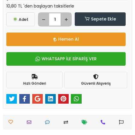
10,80 TL 'den başlayan taksitlerle
Sepete Ekle
Adet
Hemen Al
WHATSAPP İLE SİPARİŞ VER
Hızlı Gönderi
Güvenli Alışveriş