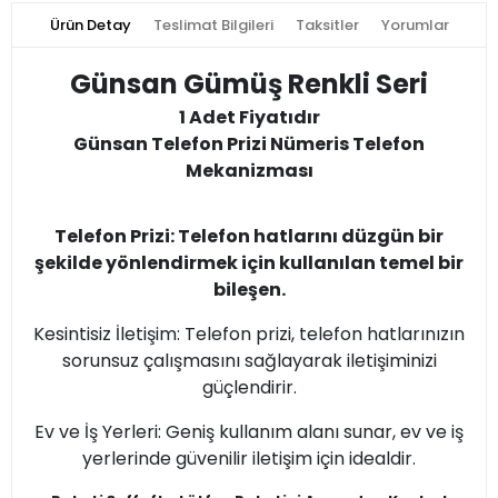
Ürün Detay
Teslimat Bilgileri
Taksitler
Yorumlar
Günsan Gümüş Renkli Seri
1 Adet Fiyatıdır
Günsan Telefon Prizi Nümeris Telefon
Mekanizması
Telefon Prizi: Telefon hatlarını düzgün bir
şekilde yönlendirmek için kullanılan temel bir
bileşen.
Kesintisiz İletişim: Telefon prizi, telefon hatlarınızın
sorunsuz çalışmasını sağlayarak iletişiminizi
güçlendirir.
Ev ve İş Yerleri: Geniş kullanım alanı sunar, ev ve iş
yerlerinde güvenilir iletişim için idealdir.