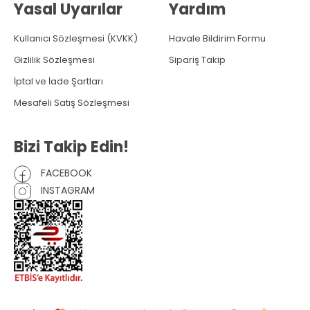
Yasal Uyarılar
Yardım
Kullanıcı Sözleşmesi (KVKK)
Havale Bildirim Formu
Gizlilik Sözleşmesi
Sipariş Takip
İptal ve İade Şartları
Mesafeli Satış Sözleşmesi
Bizi Takip Edin!
FACEBOOK
INSTAGRAM