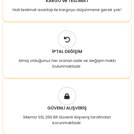
KARGO ve TESLİMAT
Hızlı teslimat avantajı ile kargoyu düşünmene gerek yok!
İPTAL DEĞİŞİM
Almış olduğunuz her ürünün iade ve değişim hakkı
bulunmaktadır.
GÜVENLİ ALIŞVERİŞ
Sitemiz SSL 256 Bit Güvenli Alışveriş tarafından
korunmaktadır.