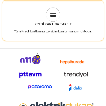
KREDİ KARTINA TAKSİT
Tüm Kredi kartlarına taksit imkanları sunulmaktadır.