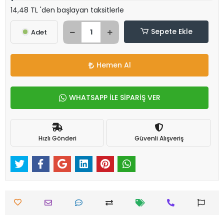
14,48 TL 'den başlayan taksitlerle
Sepete Ekle
Adet
Hemen Al
WHATSAPP İLE SİPARİŞ VER
Hızlı Gönderi
Güvenli Alışveriş