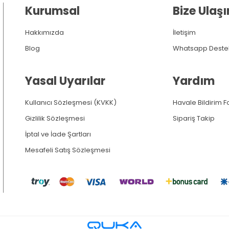
Kurumsal
Bize Ulaşı
Hakkımızda
İletişim
Blog
Whatsapp Deste
Yasal Uyarılar
Yardım
Kullanıcı Sözleşmesi (KVKK)
Havale Bildirim 
Gizlilik Sözleşmesi
Sipariş Takip
İptal ve İade Şartları
Mesafeli Satış Sözleşmesi