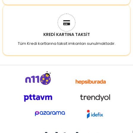
KREDİ KARTINA TAKSİT
Tüm Kredi kartlarına taksit imkanları sunulmaktadır.