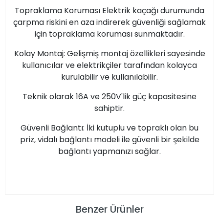
Topraklama Koruması Elektrik kaçağı durumunda
çarpma riskini en aza indirerek güvenliği sağlamak
için topraklama koruması sunmaktadır.
Kolay Montaj: Gelişmiş montaj özellikleri sayesinde
kullanıcılar ve elektrikçiler tarafından kolayca
kurulabilir ve kullanılabilir.
Teknik olarak 16A ve 250V'lik güç kapasitesine
sahiptir.
Güvenli Bağlantı: İki kutuplu ve topraklı olan bu
priz, vidalı bağlantı modeli ile güvenli bir şekilde
bağlantı yapmanızı sağlar.
Benzer Ürünler