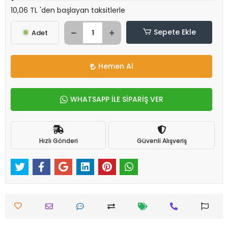
10,06 TL 'den başlayan taksitlerle
Sepete Ekle
Adet
Hemen Al
WHATSAPP İLE SİPARİŞ VER
Hızlı Gönderi
Güvenli Alışveriş