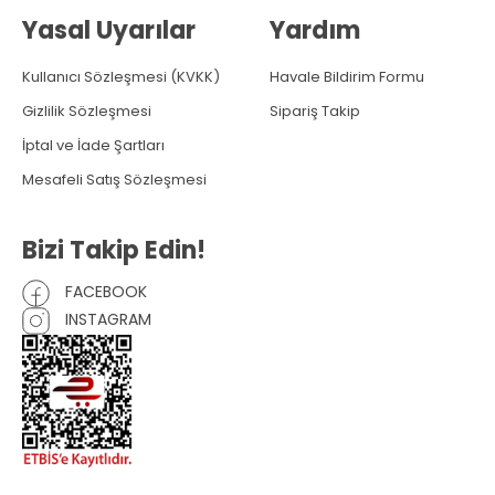
Yasal Uyarılar
Yardım
Kullanıcı Sözleşmesi (KVKK)
Havale Bildirim Formu
Gizlilik Sözleşmesi
Sipariş Takip
İptal ve İade Şartları
Mesafeli Satış Sözleşmesi
Bizi Takip Edin!
FACEBOOK
INSTAGRAM