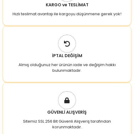
KARGO ve TESLİMAT
Hızlı teslimat avantajı ile kargoyu düşünmene gerek yok!
İPTAL DEĞİŞİM
Almış olduğunuz her ürünün iade ve değişim hakkı
bulunmaktadır.
GÜVENLİ ALIŞVERİŞ
Sitemiz SSL 256 Bit Güvenli Alışveriş tarafından
korunmaktadır.