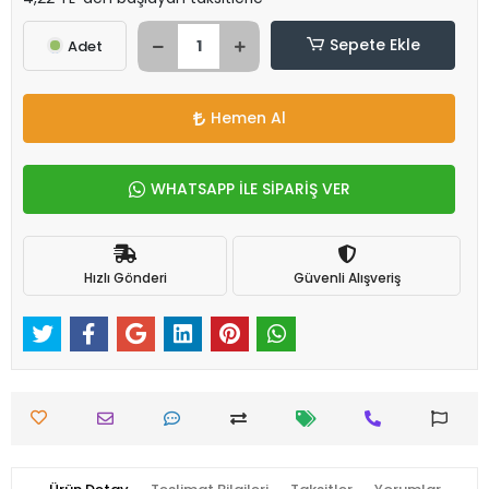
Sepete Ekle
Adet
Hemen Al
WHATSAPP İLE SİPARİŞ VER
Hızlı Gönderi
Güvenli Alışveriş