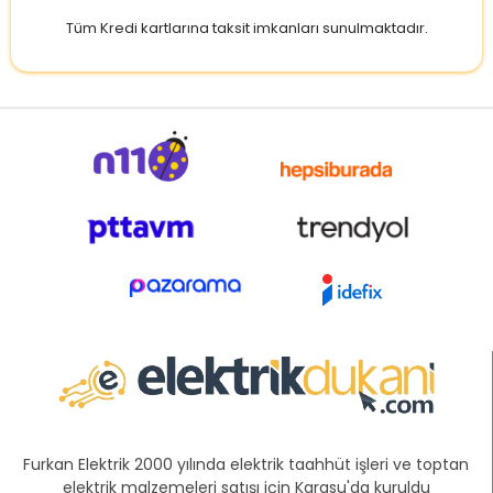
Tüm Kredi kartlarına taksit imkanları sunulmaktadır.
Furkan Elektrik 2000 yılında elektrik taahhüt işleri ve toptan
elektrik malzemeleri satışı için Karasu'da kuruldu