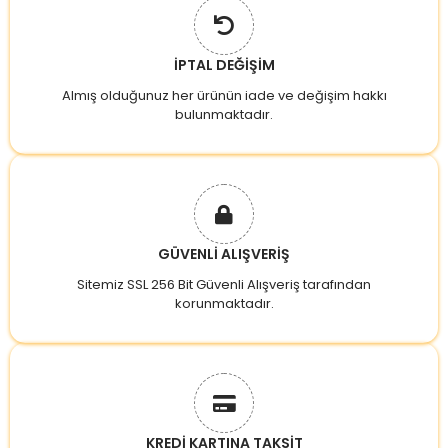
İPTAL DEĞİŞİM
Almış olduğunuz her ürünün iade ve değişim hakkı
bulunmaktadır.
GÜVENLİ ALIŞVERİŞ
Sitemiz SSL 256 Bit Güvenli Alışveriş tarafından
korunmaktadır.
KREDİ KARTINA TAKSİT