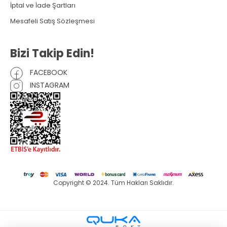
İptal ve İade Şartları
Mesafeli Satış Sözleşmesi
Bizi Takip Edin!
FACEBOOK
INSTAGRAM
Copyright © 2024. Tüm Hakları Saklıdır.