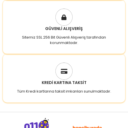
GÜVENLİ ALIŞVERİŞ
Sitemiz SSL 256 Bit Güvenli Alışveriş tarafından
korunmaktadır.
KREDİ KARTINA TAKSİT
Tüm Kredi kartlarına taksit imkanları sunulmaktadır.