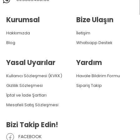
Kurumsal
Bize Ulaşın
Hakkımızda
İletişim
Blog
Whatsapp Destek
Yasal Uyarılar
Yardım
Kullanıcı Sözleşmesi (KVKK)
Havale Bildirim Formu
Gizlilik Sözleşmesi
Sipariş Takip
İptal ve İade Şartları
Mesafeli Satış Sözleşmesi
Bizi Takip Edin!
FACEBOOK