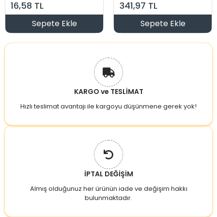
16,58 TL
341,97 TL
Sepete Ekle
Sepete Ekle
KARGO ve TESLİMAT
Hızlı teslimat avantajı ile kargoyu düşünmene gerek yok!
İPTAL DEĞİŞİM
Almış olduğunuz her ürünün iade ve değişim hakkı
bulunmaktadır.