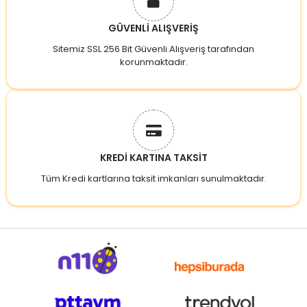
GÜVENLİ ALIŞVERİŞ
Sitemiz SSL 256 Bit Güvenli Alışveriş tarafından
korunmaktadır.
KREDİ KARTINA TAKSİT
Tüm Kredi kartlarına taksit imkanları sunulmaktadır.