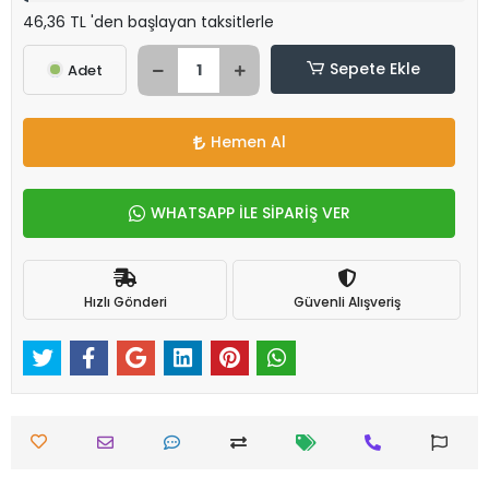
46,36 TL 'den başlayan taksitlerle
Sepete Ekle
Adet
Hemen Al
WHATSAPP İLE SİPARİŞ VER
Hızlı Gönderi
Güvenli Alışveriş