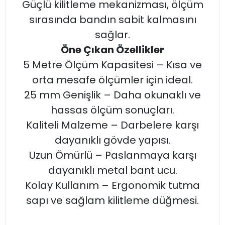
Güçlü kilitleme mekanizması, ölçüm
sırasında bandın sabit kalmasını
sağlar.
Öne Çıkan Özellikler
5 Metre Ölçüm Kapasitesi – Kısa ve
orta mesafe ölçümler için ideal.
25 mm Genişlik – Daha okunaklı ve
hassas ölçüm sonuçları.
Kaliteli Malzeme – Darbelere karşı
dayanıklı gövde yapısı.
Uzun Ömürlü – Paslanmaya karşı
dayanıklı metal bant ucu.
Kolay Kullanım – Ergonomik tutma
sapı ve sağlam kilitleme düğmesi.