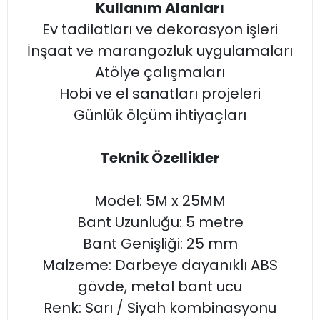
Kullanım Alanları
Ev tadilatları ve dekorasyon işleri
İnşaat ve marangozluk uygulamaları
Atölye çalışmaları
Hobi ve el sanatları projeleri
Günlük ölçüm ihtiyaçları
Teknik Özellikler
Model: 5M x 25MM
Bant Uzunluğu: 5 metre
Bant Genişliği: 25 mm
Malzeme: Darbeye dayanıklı ABS
gövde, metal bant ucu
Renk: Sarı / Siyah kombinasyonu