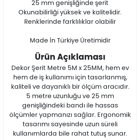
25 mm genişliğinde şerit
Okunabilirliği yüksek ve kalitelidir.
Renklerinde farklılıklar olabilir
Made İn Türkiye Üretimidir
Ürün Açıklaması
Dekor Şerit Metre 5M x 25MM, hem ev
hem de iş kullanımı için tasarlanmış,
kaliteli ve dayanıklı bir ölçüm aracıdır.
5 metre uzunluğu ve 25 mm
genişliğindeki bandı ile hassas
ölçümler yapmanızı sağlar. Ergonomik
tasarımı sayesinde uzun süreli
kullanımlarda bile rahat tutuş sunar.