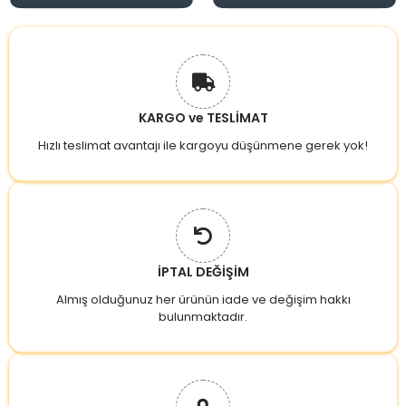
KARGO ve TESLİMAT
Hızlı teslimat avantajı ile kargoyu düşünmene gerek yok!
İPTAL DEĞİŞİM
Almış olduğunuz her ürünün iade ve değişim hakkı
bulunmaktadır.