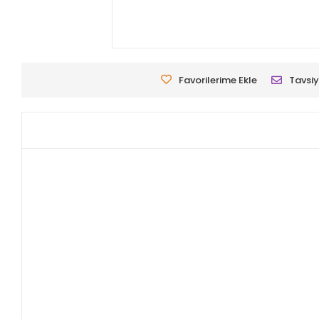
Favorilerime Ekle
Tavsiy