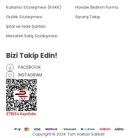
Kullanıcı Sözleşmesi (KVKK)
Havale Bildirim Formu
Gizlilik Sözleşmesi
Sipariş Takip
İptal ve İade Şartları
Mesafeli Satış Sözleşmesi
Bizi Takip Edin!
FACEBOOK
INSTAGRAM
Copyright © 2024. Tüm Hakları Saklıdır.