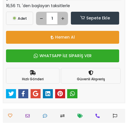
16,56 TL 'den başlayan taksitlerle
Sepete Ekle
Adet
Hemen Al
WHATSAPP İLE SİPARİŞ VER
Hızlı Gönderi
Güvenli Alışveriş