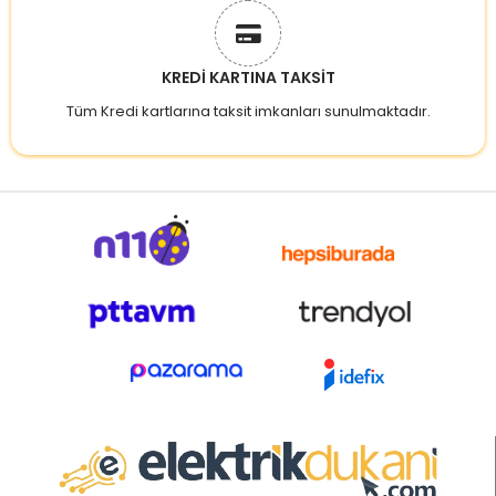
KREDİ KARTINA TAKSİT
Tüm Kredi kartlarına taksit imkanları sunulmaktadır.