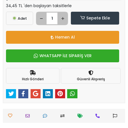
34,45 TL 'den başlayan taksitlerle
Sepete Ekle
Adet
Hemen Al
WHATSAPP İLE SİPARİŞ VER
Hızlı Gönderi
Güvenli Alışveriş