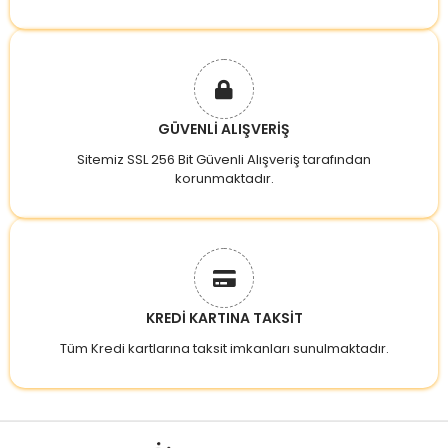
GÜVENLİ ALIŞVERİŞ
Sitemiz SSL 256 Bit Güvenli Alışveriş tarafından
korunmaktadır.
KREDİ KARTINA TAKSİT
Tüm Kredi kartlarına taksit imkanları sunulmaktadır.