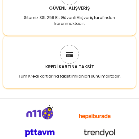
GÜVENLİ ALIŞVERİŞ
Sitemiz SSL 256 Bit Güvenli Alışveriş tarafından
korunmaktadır.
KREDİ KARTINA TAKSİT
Tüm Kredi kartlarına taksit imkanları sunulmaktadır.