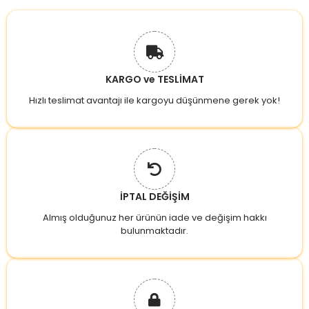
KARGO ve TESLİMAT
Hızlı teslimat avantajı ile kargoyu düşünmene gerek yok!
İPTAL DEĞİŞİM
Almış olduğunuz her ürünün iade ve değişim hakkı
bulunmaktadır.