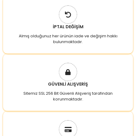
İPTAL DEĞİŞİM
Almış olduğunuz her ürünün iade ve değişim hakkı
bulunmaktadır.
GÜVENLİ ALIŞVERİŞ
Sitemiz SSL 256 Bit Güvenli Alışveriş tarafından
korunmaktadır.