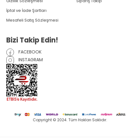
Gizlilik Sözleşmesi
Sipariş Takip
İptal ve İade Şartları
Mesafeli Satış Sözleşmesi
Bizi Takip Edin!
FACEBOOK
INSTAGRAM
Copyright © 2024. Tüm Hakları Saklıdır.