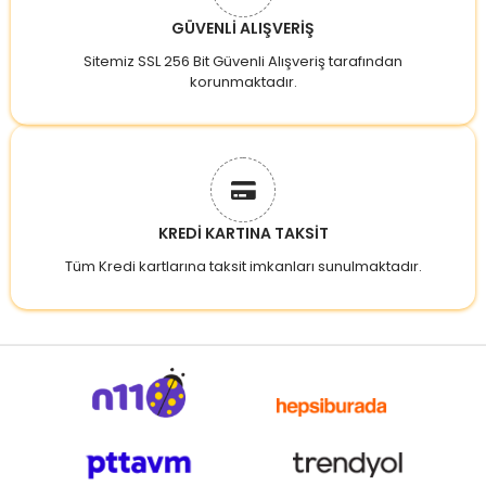
GÜVENLİ ALIŞVERİŞ
Sitemiz SSL 256 Bit Güvenli Alışveriş tarafından
korunmaktadır.
KREDİ KARTINA TAKSİT
Tüm Kredi kartlarına taksit imkanları sunulmaktadır.