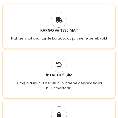
KARGO ve TESLİMAT
Hızlı teslimat avantajı ile kargoyu düşünmene gerek yok!
İPTAL DEĞİŞİM
Almış olduğunuz her ürünün iade ve değişim hakkı
bulunmaktadır.