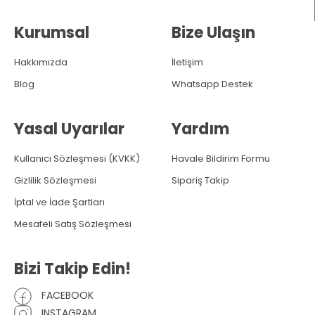
Kurumsal
Bize Ulaşın
Hakkımızda
İletişim
Blog
Whatsapp Destek
Yasal Uyarılar
Yardım
Kullanıcı Sözleşmesi (KVKK)
Havale Bildirim Formu
Gizlilik Sözleşmesi
Sipariş Takip
İptal ve İade Şartları
Mesafeli Satış Sözleşmesi
Bizi Takip Edin!
FACEBOOK
INSTAGRAM