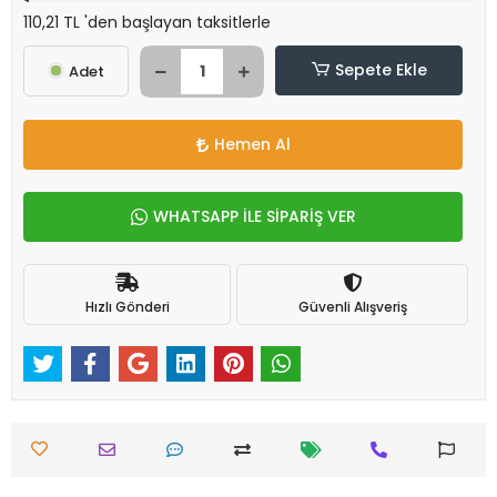
110,21 TL 'den başlayan taksitlerle
Sepete Ekle
Adet
Hemen Al
WHATSAPP İLE SİPARİŞ VER
Hızlı Gönderi
Güvenli Alışveriş