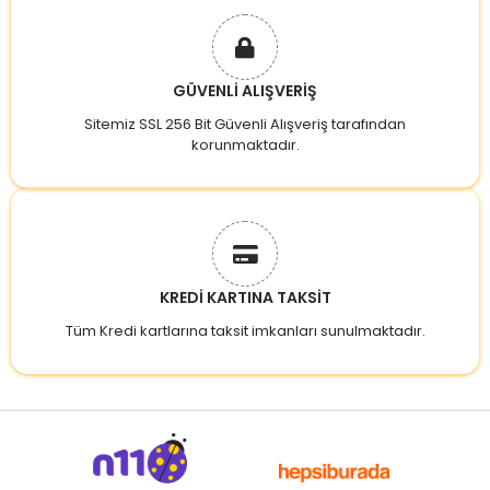
GÜVENLİ ALIŞVERİŞ
Sitemiz SSL 256 Bit Güvenli Alışveriş tarafından
korunmaktadır.
KREDİ KARTINA TAKSİT
Tüm Kredi kartlarına taksit imkanları sunulmaktadır.