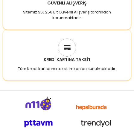
GÜVENLİ ALIŞVERİŞ
Sitemiz SSL 256 Bit Güvenli Alışveriş tarafından
korunmaktadır.
KREDİ KARTINA TAKSİT
Tüm Kredi kartlarına taksit imkanları sunulmaktadır.