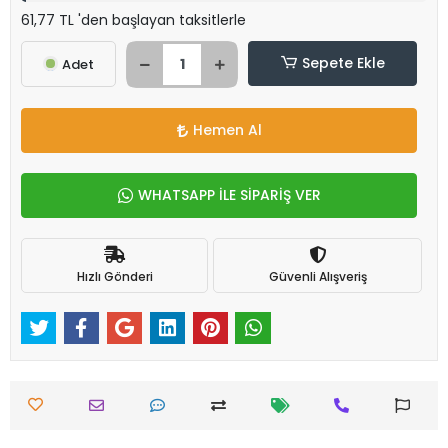
61,77 TL 'den başlayan taksitlerle
Sepete Ekle
Adet
Hemen Al
WHATSAPP İLE SİPARİŞ VER
Hızlı Gönderi
Güvenli Alışveriş