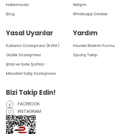
Hakkımızda
İletişim
Blog
Whatsapp Destek
Yasal Uyarılar
Yardım
Kullanıcı Sözleşmesi (KVKK)
Havale Bildirim Formu
Gizlilik Sözleşmesi
Sipariş Takip
İptal ve İade Şartları
Mesafeli Satış Sözleşmesi
Bizi Takip Edin!
FACEBOOK
INSTAGRAM