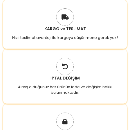
KARGO ve TESLİMAT
Hızlı teslimat avantajı ile kargoyu düşünmene gerek yok!
İPTAL DEĞİŞİM
Almış olduğunuz her ürünün iade ve değişim hakkı
bulunmaktadır.