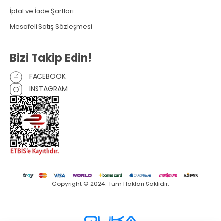
İptal ve İade Şartları
Mesafeli Satış Sözleşmesi
Bizi Takip Edin!
FACEBOOK
INSTAGRAM
Copyright © 2024. Tüm Hakları Saklıdır.