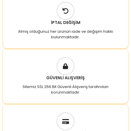
İPTAL DEĞİŞİM
Almış olduğunuz her ürünün iade ve değişim hakkı
bulunmaktadır.
GÜVENLİ ALIŞVERİŞ
Sitemiz SSL 256 Bit Güvenli Alışveriş tarafından
korunmaktadır.