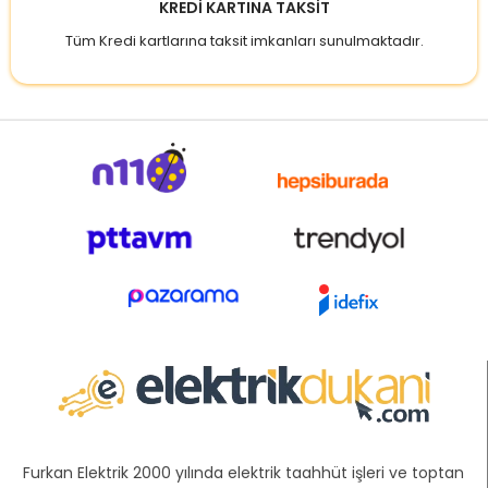
KREDİ KARTINA TAKSİT
Tüm Kredi kartlarına taksit imkanları sunulmaktadır.
Furkan Elektrik 2000 yılında elektrik taahhüt işleri ve toptan