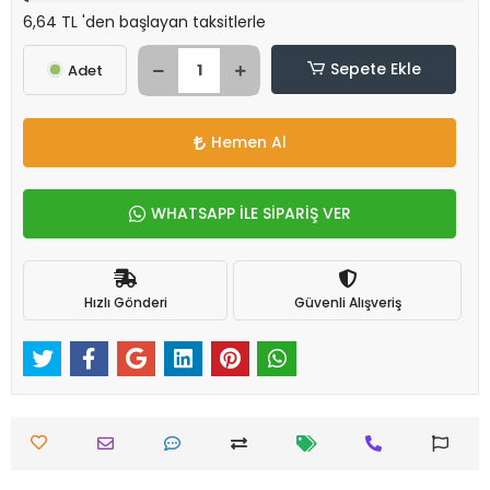
6,64 TL 'den başlayan taksitlerle
Sepete Ekle
Adet
Hemen Al
WHATSAPP İLE SİPARİŞ VER
Hızlı Gönderi
Güvenli Alışveriş