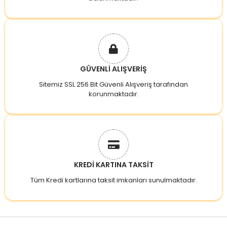
GÜVENLİ ALIŞVERİŞ
Sitemiz SSL 256 Bit Güvenli Alışveriş tarafından
korunmaktadır.
KREDİ KARTINA TAKSİT
Tüm Kredi kartlarına taksit imkanları sunulmaktadır.