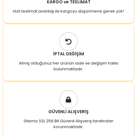
KARGO ve TESLİMAT
Hızlı teslimat avantajı ile kargoyu düşünmene gerek yok!
İPTAL DEĞİŞİM
Almış olduğunuz her ürünün iade ve değişim hakkı
bulunmaktadır.
GÜVENLİ ALIŞVERİŞ
Sitemiz SSL 256 Bit Güvenli Alışveriş tarafından
korunmaktadır.