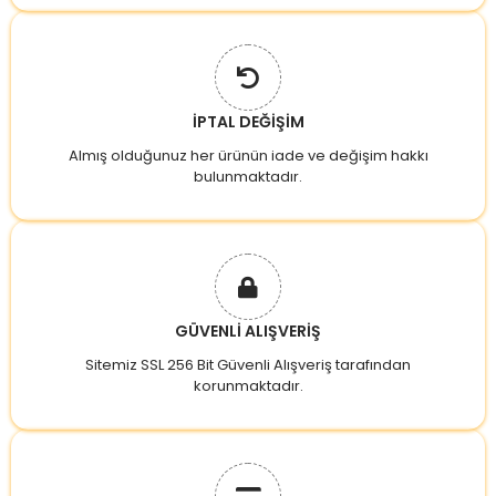
İPTAL DEĞİŞİM
Almış olduğunuz her ürünün iade ve değişim hakkı
bulunmaktadır.
GÜVENLİ ALIŞVERİŞ
Sitemiz SSL 256 Bit Güvenli Alışveriş tarafından
korunmaktadır.