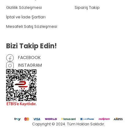
Gizlilik Sözleşmesi
Sipariş Takip
İptal ve İade Şartları
Mesafeli Satış Sözleşmesi
Bizi Takip Edin!
FACEBOOK
INSTAGRAM
Copyright © 2024. Tüm Hakları Saklıdır.