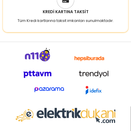
KREDİ KARTINA TAKSİT
Tüm Kredi kartlarına taksit imkanları sunulmaktadır.