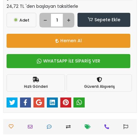
24,72 TL 'den başlayan taksitlerle
Sepete Ekle
Adet
Hemen Al
WHATSAPP İLE SİPARİŞ VER
Hızlı Gönderi
Güvenli Alışveriş