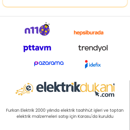
Furkan Elektrik 2000 yılında elektrik taahhüt işleri ve toptan
elektrik malzemeleri satışı için Karasu'da kuruldu