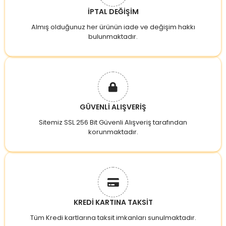
İPTAL DEĞİŞİM
Almış olduğunuz her ürünün iade ve değişim hakkı
bulunmaktadır.
GÜVENLİ ALIŞVERİŞ
Sitemiz SSL 256 Bit Güvenli Alışveriş tarafından
korunmaktadır.
KREDİ KARTINA TAKSİT
Tüm Kredi kartlarına taksit imkanları sunulmaktadır.