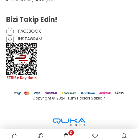
Bizi Takip Edin!
FACEBOOK
INSTAGRAM
Copyright © 2024. Tüm Hakları Saklıdır.
0