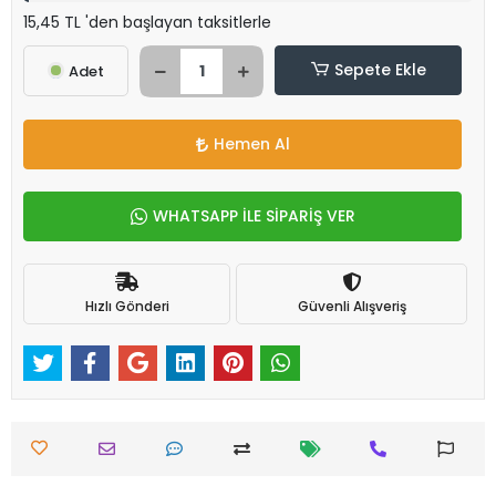
15,45 TL 'den başlayan taksitlerle
Sepete Ekle
Adet
Hemen Al
WHATSAPP İLE SİPARİŞ VER
Hızlı Gönderi
Güvenli Alışveriş