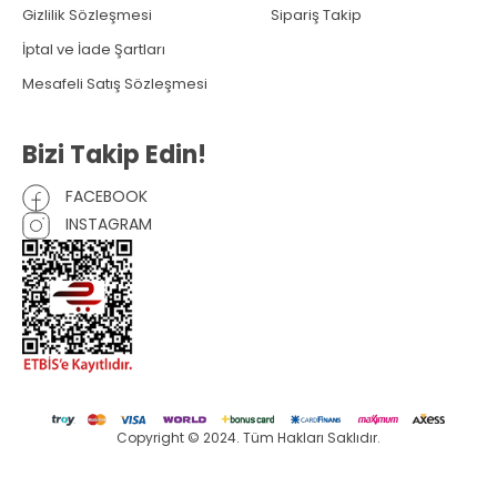
Gizlilik Sözleşmesi
Sipariş Takip
İptal ve İade Şartları
Mesafeli Satış Sözleşmesi
Bizi Takip Edin!
FACEBOOK
INSTAGRAM
Copyright © 2024. Tüm Hakları Saklıdır.