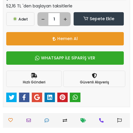
52,16 TL 'den başlayan taksitlerle
Sepete Ekle
Adet
Hemen Al
WHATSAPP İLE SİPARİŞ VER
Hızlı Gönderi
Güvenli Alışveriş