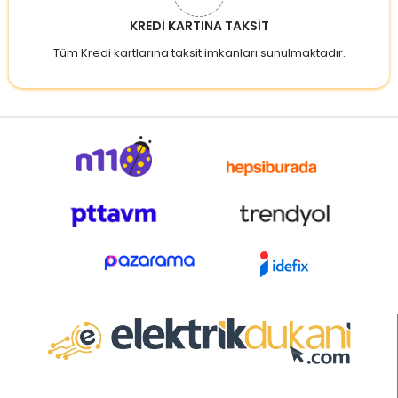
KREDİ KARTINA TAKSİT
Tüm Kredi kartlarına taksit imkanları sunulmaktadır.