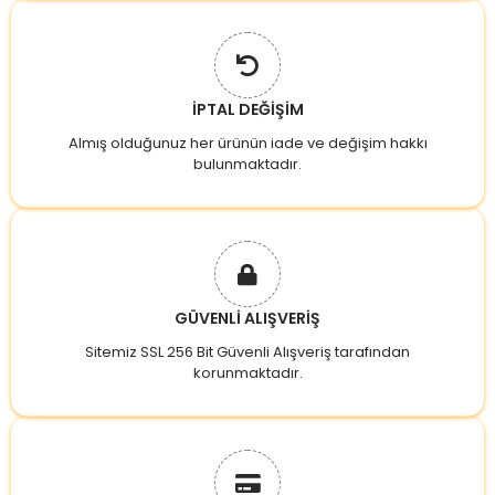
İPTAL DEĞİŞİM
Almış olduğunuz her ürünün iade ve değişim hakkı
bulunmaktadır.
GÜVENLİ ALIŞVERİŞ
Sitemiz SSL 256 Bit Güvenli Alışveriş tarafından
korunmaktadır.