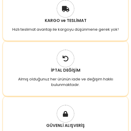
KARGO ve TESLİMAT
Hızlı teslimat avantajı ile kargoyu düşünmene gerek yok!
İPTAL DEĞİŞİM
Almış olduğunuz her ürünün iade ve değişim hakkı
bulunmaktadır.
GÜVENLİ ALIŞVERİŞ