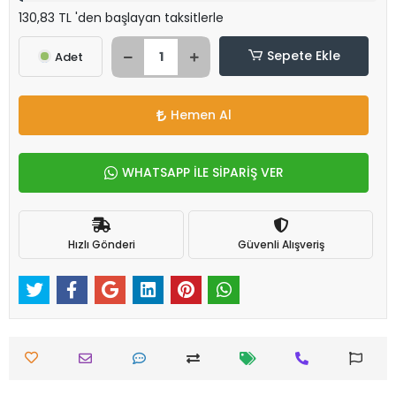
130,83 TL 'den başlayan taksitlerle
Sepete Ekle
Adet
Hemen Al
WHATSAPP İLE SİPARİŞ VER
Hızlı Gönderi
Güvenli Alışveriş