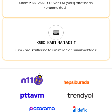
Sitemiz SSL 256 Bit Güvenli Alışveriş tarafından
korunmaktadır.
KREDİ KARTINA TAKSİT
Tüm Kredi kartlarına taksit imkanları sunulmaktadır.