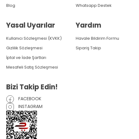
Blog
Whatsapp Destek
Yasal Uyarılar
Yardım
Kullanıcı Sözleşmesi (KVKK)
Havale Bildirim Formu
Gizlilik Sözleşmesi
Sipariş Takip
İptal ve İade Şartları
Mesafeli Satış Sözleşmesi
Bizi Takip Edin!
FACEBOOK
INSTAGRAM