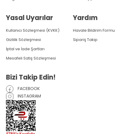
Yasal Uyarılar
Yardım
Kullanıcı Sözleşmesi (KVKK)
Havale Bildirim Formu
Gizlilik Sözleşmesi
Sipariş Takip
İptal ve İade Şartları
Mesafeli Satış Sözleşmesi
Bizi Takip Edin!
FACEBOOK
INSTAGRAM