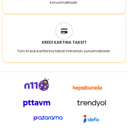
korunmaktadır.
KREDİ KARTINA TAKSİT
Tüm Kredi kartlarına taksit imkanları sunulmaktadır.