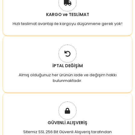
KARGO ve TESLİMAT
Hızlı teslimat avantajı ile kargoyu düşünmene gerek yok!
İPTAL DEĞİŞİM
Almış olduğunuz her ürünün iade ve değişim hakkı
bulunmaktadır.
GÜVENLİ ALIŞVERİŞ
Sitemiz SSL 256 Bit Güvenli Alışveriş tarafından