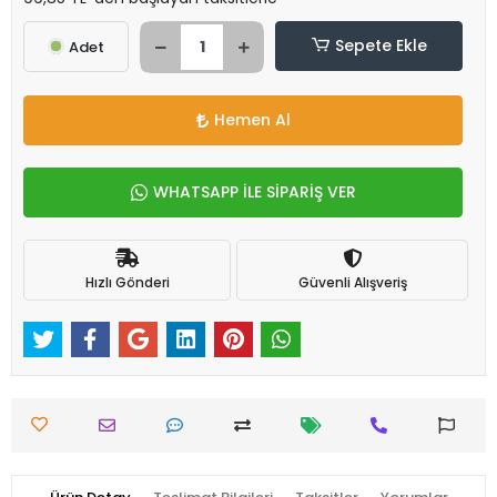
Sepete Ekle
Adet
Hemen Al
WHATSAPP İLE SİPARİŞ VER
Hızlı Gönderi
Güvenli Alışveriş