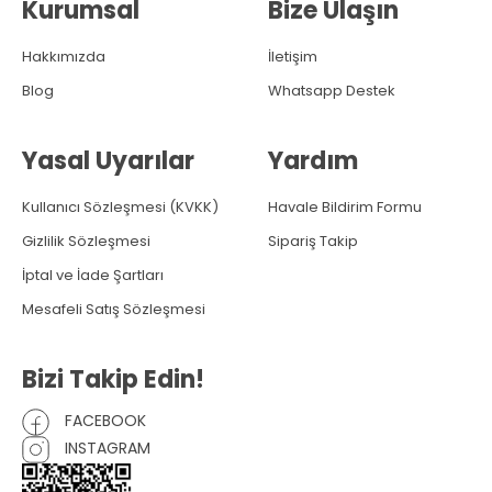
Kurumsal
Bize Ulaşın
Hakkımızda
İletişim
Blog
Whatsapp Destek
Yasal Uyarılar
Yardım
Kullanıcı Sözleşmesi (KVKK)
Havale Bildirim Formu
Gizlilik Sözleşmesi
Sipariş Takip
İptal ve İade Şartları
Mesafeli Satış Sözleşmesi
Bizi Takip Edin!
FACEBOOK
INSTAGRAM