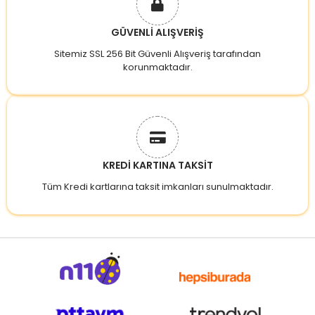
GÜVENLİ ALIŞVERİŞ
Sitemiz SSL 256 Bit Güvenli Alışveriş tarafından
korunmaktadır.
KREDİ KARTINA TAKSİT
Tüm Kredi kartlarına taksit imkanları sunulmaktadır.