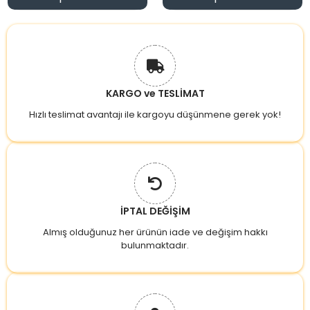
KARGO ve TESLİMAT
Hızlı teslimat avantajı ile kargoyu düşünmene gerek yok!
İPTAL DEĞİŞİM
Almış olduğunuz her ürünün iade ve değişim hakkı
bulunmaktadır.