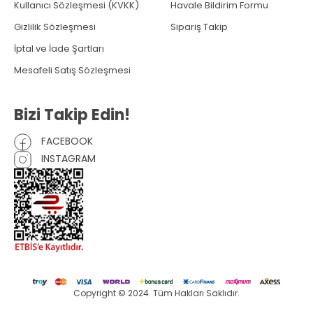
Kullanıcı Sözleşmesi (KVKK)
Havale Bildirim Formu
Gizlilik Sözleşmesi
Sipariş Takip
İptal ve İade Şartları
Mesafeli Satış Sözleşmesi
Bizi Takip Edin!
FACEBOOK
INSTAGRAM
Copyright © 2024. Tüm Hakları Saklıdır.