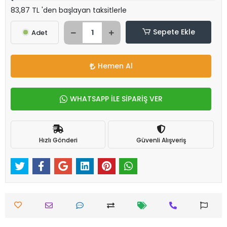
83,87 TL 'den başlayan taksitlerle
Sepete Ekle
Adet
Hemen Al
WHATSAPP İLE SİPARİŞ VER
Hızlı Gönderi
Güvenli Alışveriş