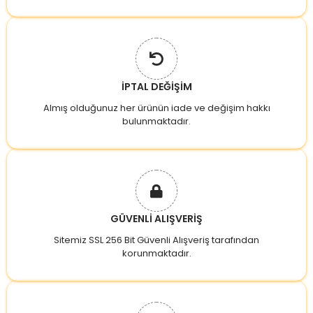
İPTAL DEĞİŞİM
Almış olduğunuz her ürünün iade ve değişim hakkı
bulunmaktadır.
GÜVENLİ ALIŞVERİŞ
Sitemiz SSL 256 Bit Güvenli Alışveriş tarafından
korunmaktadır.