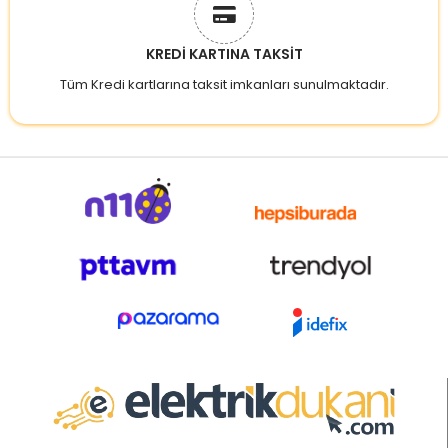
KREDİ KARTINA TAKSİT
Tüm Kredi kartlarına taksit imkanları sunulmaktadır.