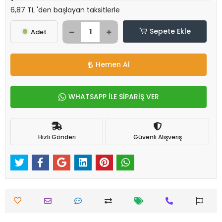
6,87 TL 'den başlayan taksitlerle
Sepete Ekle
Adet
Hemen Al
WHATSAPP İLE SİPARİŞ VER
Hızlı Gönderi
Güvenli Alışveriş