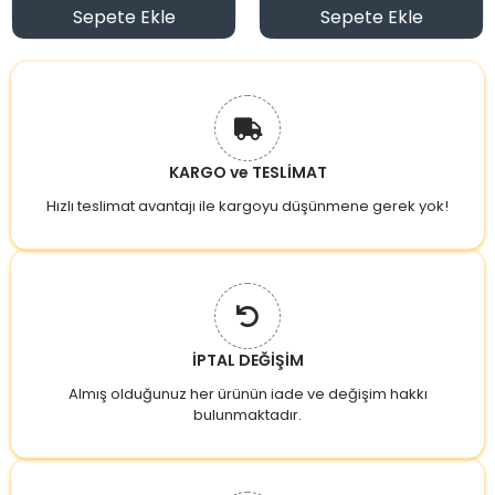
Sepete Ekle
Sepete Ekle
KARGO ve TESLİMAT
Hızlı teslimat avantajı ile kargoyu düşünmene gerek yok!
İPTAL DEĞİŞİM
Almış olduğunuz her ürünün iade ve değişim hakkı
bulunmaktadır.