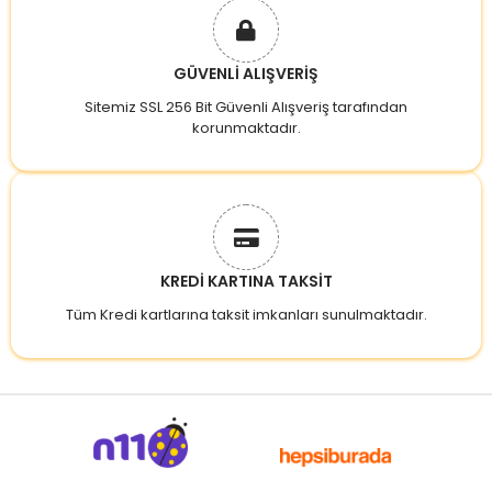
GÜVENLİ ALIŞVERİŞ
Sitemiz SSL 256 Bit Güvenli Alışveriş tarafından
korunmaktadır.
KREDİ KARTINA TAKSİT
Tüm Kredi kartlarına taksit imkanları sunulmaktadır.