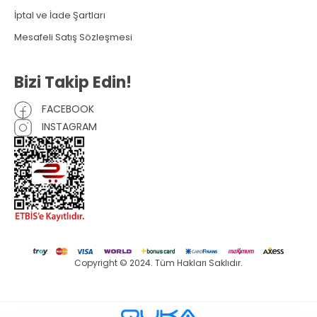
İptal ve İade Şartları
Mesafeli Satış Sözleşmesi
Bizi Takip Edin!
FACEBOOK
INSTAGRAM
Copyright © 2024. Tüm Hakları Saklıdır.