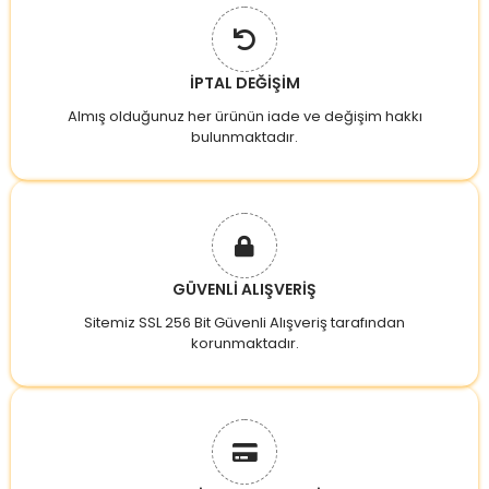
İPTAL DEĞİŞİM
Almış olduğunuz her ürünün iade ve değişim hakkı
bulunmaktadır.
GÜVENLİ ALIŞVERİŞ
Sitemiz SSL 256 Bit Güvenli Alışveriş tarafından
korunmaktadır.