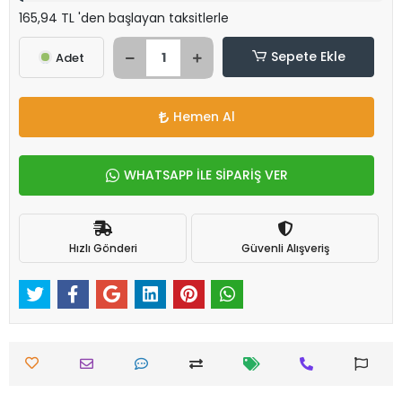
165,94 TL 'den başlayan taksitlerle
Sepete Ekle
Adet
Hemen Al
WHATSAPP İLE SİPARİŞ VER
Hızlı Gönderi
Güvenli Alışveriş