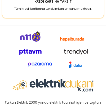
KREDİ KARTINA TAKSİT
Tüm Kredi kartlarına taksit imkanları sunulmaktadır.
Furkan Elektrik 2000 yılında elektrik taahhüt işleri ve toptan