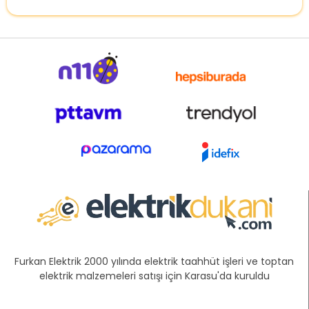
Furkan Elektrik 2000 yılında elektrik taahhüt işleri ve toptan
elektrik malzemeleri satışı için Karasu'da kuruldu