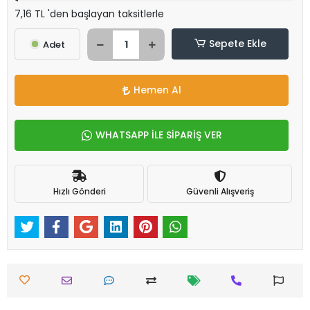
7,16 TL 'den başlayan taksitlerle
Sepete Ekle
Adet
Hemen Al
WHATSAPP İLE SİPARİŞ VER
Hızlı Gönderi
Güvenli Alışveriş