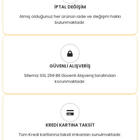
İPTAL DEĞİŞİM
Almış olduğunuz her ürünün iade ve değişim hakkı
bulunmaktadır.
GÜVENLİ ALIŞVERİŞ
Sitemiz SSL 256 Bit Güvenli Alışveriş tarafından
korunmaktadır.
KREDİ KARTINA TAKSİT
Tüm Kredi kartlarına taksit imkanları sunulmaktadır.