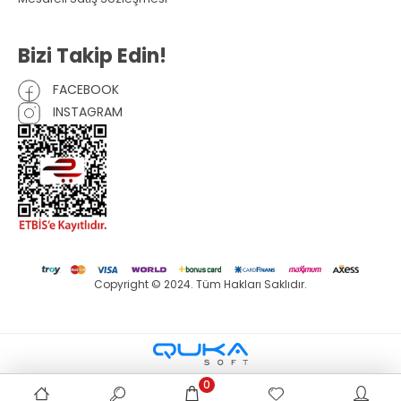
Bizi Takip Edin!
FACEBOOK
INSTAGRAM
Copyright © 2024. Tüm Hakları Saklıdır.
0