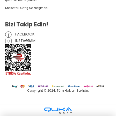
Mesafeli Satış Sözleşmesi
Bizi Takip Edin!
FACEBOOK
INSTAGRAM
Copyright © 2024. Tüm Hakları Saklıdır.