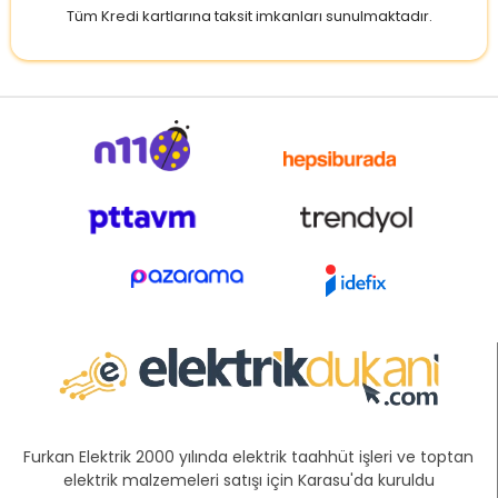
Tüm Kredi kartlarına taksit imkanları sunulmaktadır.
Furkan Elektrik 2000 yılında elektrik taahhüt işleri ve toptan
elektrik malzemeleri satışı için Karasu'da kuruldu