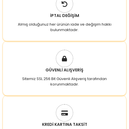
İPTAL DEĞİŞİM
Almış olduğunuz her ürünün iade ve değişim hakkı
bulunmaktadır.
GÜVENLİ ALIŞVERİŞ
Sitemiz SSL 256 Bit Güvenli Alışveriş tarafından
korunmaktadır.
KREDİ KARTINA TAKSİT