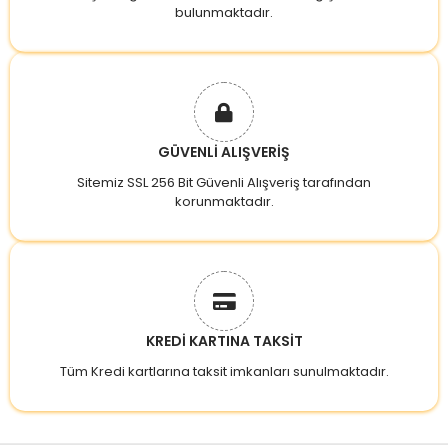
bulunmaktadır.
GÜVENLİ ALIŞVERİŞ
Sitemiz SSL 256 Bit Güvenli Alışveriş tarafından
korunmaktadır.
KREDİ KARTINA TAKSİT
Tüm Kredi kartlarına taksit imkanları sunulmaktadır.