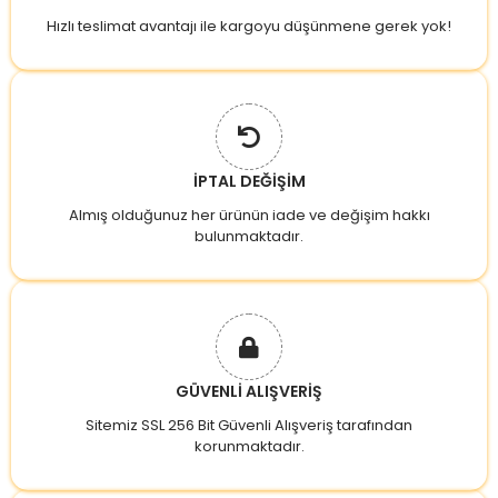
Hızlı teslimat avantajı ile kargoyu düşünmene gerek yok!
İPTAL DEĞİŞİM
Almış olduğunuz her ürünün iade ve değişim hakkı
bulunmaktadır.
GÜVENLİ ALIŞVERİŞ
Sitemiz SSL 256 Bit Güvenli Alışveriş tarafından
korunmaktadır.