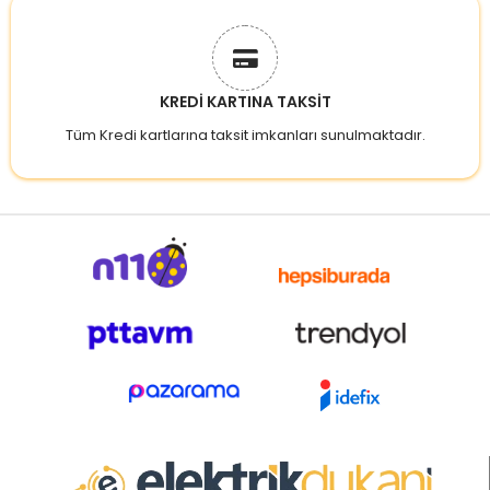
KREDİ KARTINA TAKSİT
Tüm Kredi kartlarına taksit imkanları sunulmaktadır.