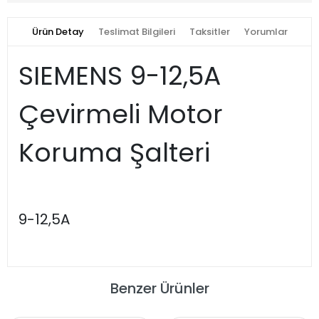
Ürün Detay
Teslimat Bilgileri
Taksitler
Yorumlar
SIEMENS 9-12,5A
Çevirmeli Motor
Koruma Şalteri
9-12,5A
Benzer Ürünler