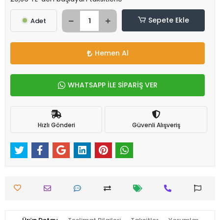
Sepete Ekle
Adet
Hemen Al
WHATSAPP İLE SİPARİŞ VER
Hızlı Gönderi
Güvenli Alışveriş