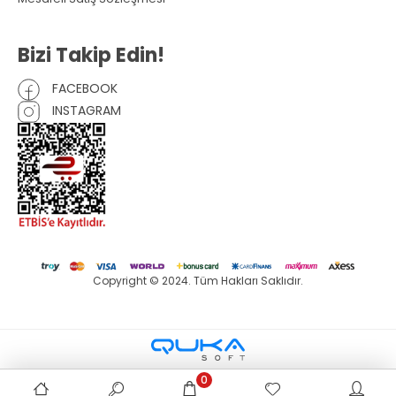
Bizi Takip Edin!
FACEBOOK
INSTAGRAM
Copyright © 2024. Tüm Hakları Saklıdır.
0