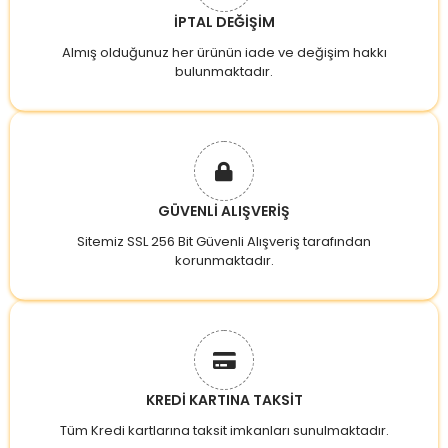
İPTAL DEĞİŞİM
Almış olduğunuz her ürünün iade ve değişim hakkı
bulunmaktadır.
GÜVENLİ ALIŞVERİŞ
Sitemiz SSL 256 Bit Güvenli Alışveriş tarafından
korunmaktadır.
KREDİ KARTINA TAKSİT
Tüm Kredi kartlarına taksit imkanları sunulmaktadır.