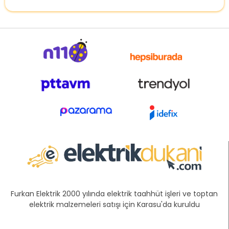
Furkan Elektrik 2000 yılında elektrik taahhüt işleri ve toptan
elektrik malzemeleri satışı için Karasu'da kuruldu