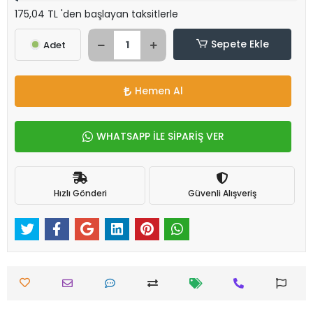
175,04 TL 'den başlayan taksitlerle
Sepete Ekle
Adet
Hemen Al
WHATSAPP İLE SİPARİŞ VER
Hızlı Gönderi
Güvenli Alışveriş