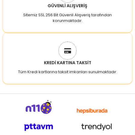
GÜVENLİ ALIŞVERİŞ
Sitemiz SSL 256 Bit Güvenli Alışveriş tarafından
korunmaktadır.
KREDİ KARTINA TAKSİT
Tüm Kredi kartlarına taksit imkanları sunulmaktadır.