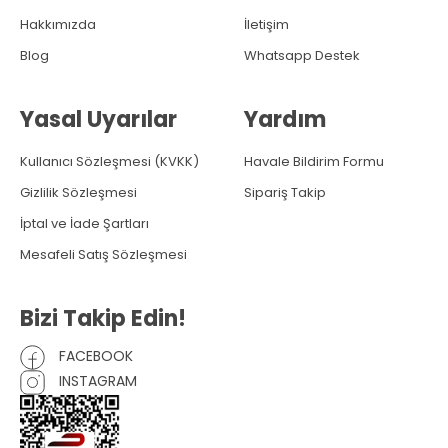
Hakkımızda
İletişim
Blog
Whatsapp Destek
Yasal Uyarılar
Yardım
Kullanıcı Sözleşmesi (KVKK)
Havale Bildirim Formu
Gizlilik Sözleşmesi
Sipariş Takip
İptal ve İade Şartları
Mesafeli Satış Sözleşmesi
Bizi Takip Edin!
FACEBOOK
INSTAGRAM