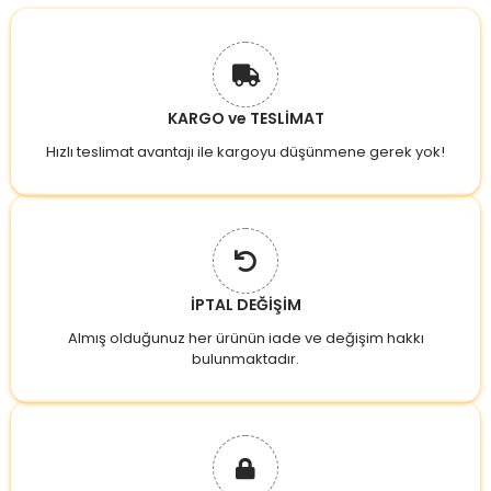
KARGO ve TESLİMAT
Hızlı teslimat avantajı ile kargoyu düşünmene gerek yok!
İPTAL DEĞİŞİM
Almış olduğunuz her ürünün iade ve değişim hakkı
bulunmaktadır.