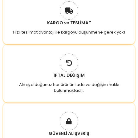
KARGO ve TESLİMAT
Hızlı teslimat avantajı ile kargoyu düşünmene gerek yok!
İPTAL DEĞİŞİM
Almış olduğunuz her ürünün iade ve değişim hakkı
bulunmaktadır.
GÜVENLİ ALIŞVERİŞ