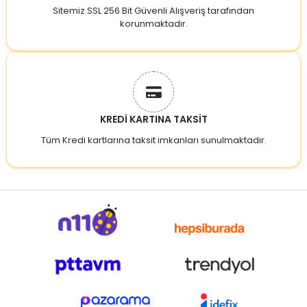
Sitemiz SSL 256 Bit Güvenli Alışveriş tarafından
korunmaktadır.
KREDİ KARTINA TAKSİT
Tüm Kredi kartlarına taksit imkanları sunulmaktadır.