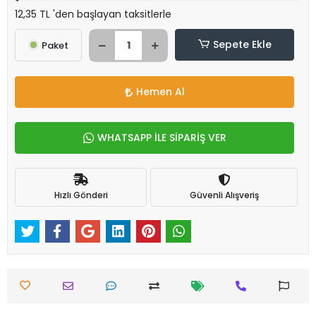
12,35 TL 'den başlayan taksitlerle
Sepete Ekle
Paket
Hemen Al
WHATSAPP İLE SİPARİŞ VER
Hızlı Gönderi
Güvenli Alışveriş