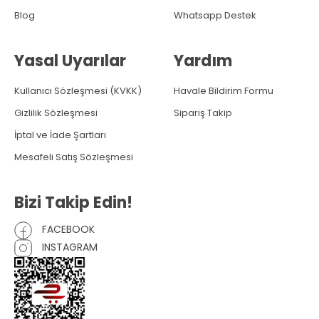
Blog
Whatsapp Destek
Yasal Uyarılar
Yardım
Kullanıcı Sözleşmesi (KVKK)
Havale Bildirim Formu
Gizlilik Sözleşmesi
Sipariş Takip
İptal ve İade Şartları
Mesafeli Satış Sözleşmesi
Bizi Takip Edin!
FACEBOOK
INSTAGRAM