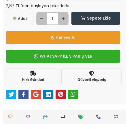
2,87 TL 'den başlayan taksitlerle
Sepete Ekle
Adet
Hemen Al
WHATSAPP İLE SİPARİŞ VER
Hızlı Gönderi
Güvenli Alışveriş