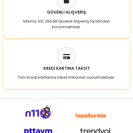
GÜVENLİ ALIŞVERİŞ
Sitemiz SSL 256 Bit Güvenli Alışveriş tarafından
korunmaktadır.
KREDİ KARTINA TAKSİT
Tüm Kredi kartlarına taksit imkanları sunulmaktadır.