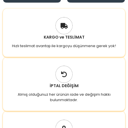
KARGO ve TESLİMAT
Hızlı teslimat avantajı ile kargoyu düşünmene gerek yok!
İPTAL DEĞİŞİM
Almış olduğunuz her ürünün iade ve değişim hakkı
bulunmaktadır.