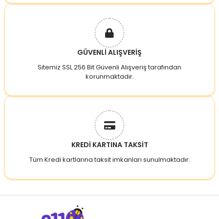
GÜVENLİ ALIŞVERİŞ
Sitemiz SSL 256 Bit Güvenli Alışveriş tarafından
korunmaktadır.
KREDİ KARTINA TAKSİT
Tüm Kredi kartlarına taksit imkanları sunulmaktadır.