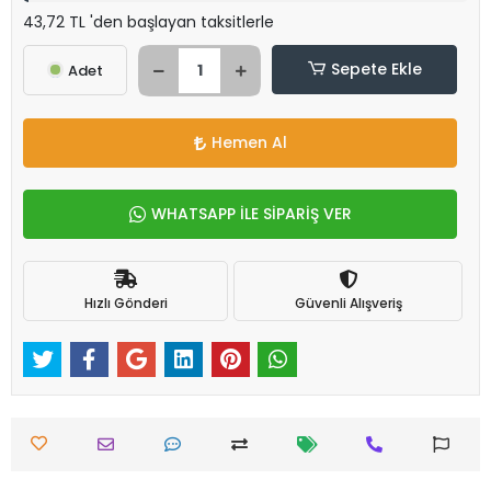
43,72 TL 'den başlayan taksitlerle
Sepete Ekle
Adet
Hemen Al
WHATSAPP İLE SİPARİŞ VER
Hızlı Gönderi
Güvenli Alışveriş