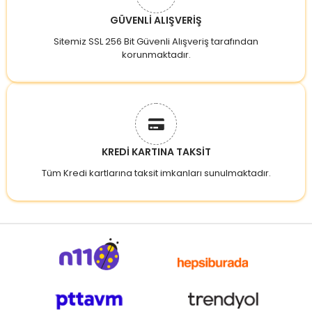
GÜVENLİ ALIŞVERİŞ
Sitemiz SSL 256 Bit Güvenli Alışveriş tarafından
korunmaktadır.
KREDİ KARTINA TAKSİT
Tüm Kredi kartlarına taksit imkanları sunulmaktadır.