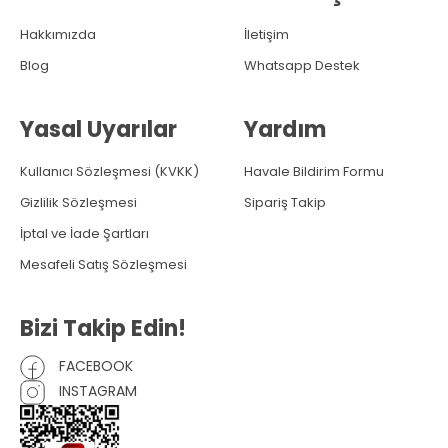
Hakkımızda
İletişim
Blog
Whatsapp Destek
Yasal Uyarılar
Yardım
Kullanıcı Sözleşmesi (KVKK)
Havale Bildirim Formu
Gizlilik Sözleşmesi
Sipariş Takip
İptal ve İade Şartları
Mesafeli Satış Sözleşmesi
Bizi Takip Edin!
FACEBOOK
INSTAGRAM