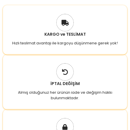
KARGO ve TESLİMAT
Hızlı teslimat avantajı ile kargoyu düşünmene gerek yok!
İPTAL DEĞİŞİM
Almış olduğunuz her ürünün iade ve değişim hakkı
bulunmaktadır.