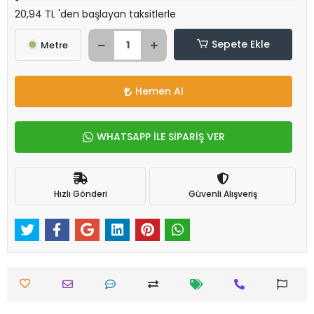
20,94 TL 'den başlayan taksitlerle
Sepete Ekle
Metre
Hemen Al
WHATSAPP İLE SİPARİŞ VER
Hızlı Gönderi
Güvenli Alışveriş