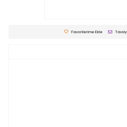
Favorilerime Ekle
Tavsiy