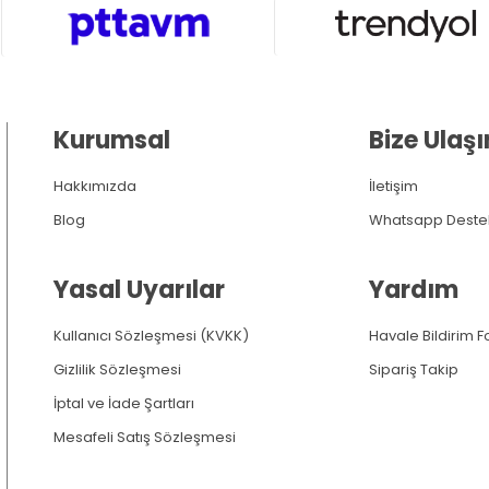
Kurumsal
Bize Ulaşı
Hakkımızda
İletişim
Blog
Whatsapp Deste
Yasal Uyarılar
Yardım
Kullanıcı Sözleşmesi (KVKK)
Havale Bildirim 
Gizlilik Sözleşmesi
Sipariş Takip
İptal ve İade Şartları
Mesafeli Satış Sözleşmesi