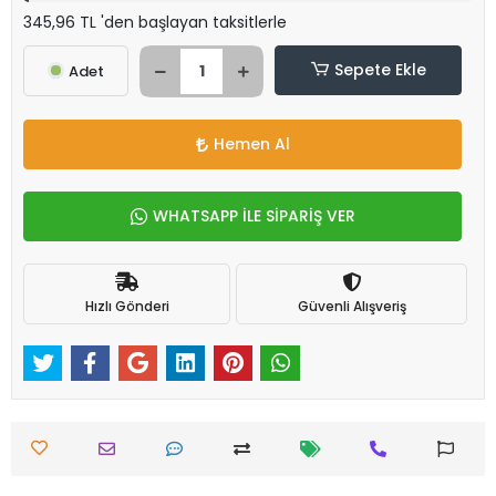
345,96 TL 'den başlayan taksitlerle
Sepete Ekle
Adet
Hemen Al
WHATSAPP İLE SİPARİŞ VER
Hızlı Gönderi
Güvenli Alışveriş