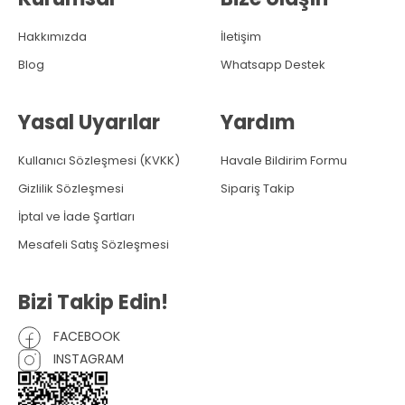
Hakkımızda
İletişim
Blog
Whatsapp Destek
Yasal Uyarılar
Yardım
Kullanıcı Sözleşmesi (KVKK)
Havale Bildirim Formu
Gizlilik Sözleşmesi
Sipariş Takip
İptal ve İade Şartları
Mesafeli Satış Sözleşmesi
Bizi Takip Edin!
FACEBOOK
INSTAGRAM