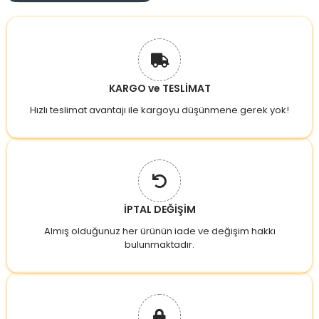
KARGO ve TESLİMAT
Hızlı teslimat avantajı ile kargoyu düşünmene gerek yok!
İPTAL DEĞİŞİM
Almış olduğunuz her ürünün iade ve değişim hakkı
bulunmaktadır.