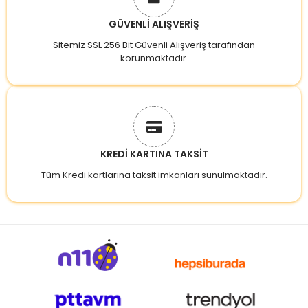
GÜVENLİ ALIŞVERİŞ
Sitemiz SSL 256 Bit Güvenli Alışveriş tarafından
korunmaktadır.
KREDİ KARTINA TAKSİT
Tüm Kredi kartlarına taksit imkanları sunulmaktadır.