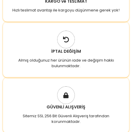
KARGO ve TESLİMAT
Hızlı teslimat avantajı ile kargoyu düşünmene gerek yok!
İPTAL DEĞİŞİM
Almış olduğunuz her ürünün iade ve değişim hakkı
bulunmaktadır.
GÜVENLİ ALIŞVERİŞ
Sitemiz SSL 256 Bit Güvenli Alışveriş tarafından
korunmaktadır.