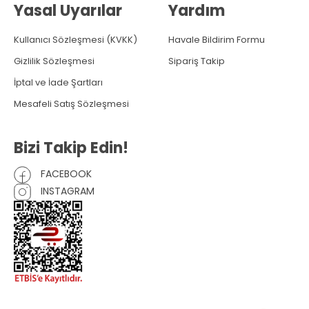
Yasal Uyarılar
Yardım
Kullanıcı Sözleşmesi (KVKK)
Havale Bildirim Formu
Gizlilik Sözleşmesi
Sipariş Takip
İptal ve İade Şartları
Mesafeli Satış Sözleşmesi
Bizi Takip Edin!
FACEBOOK
INSTAGRAM