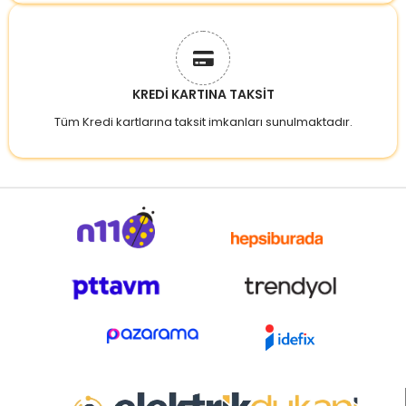
KREDİ KARTINA TAKSİT
Tüm Kredi kartlarına taksit imkanları sunulmaktadır.