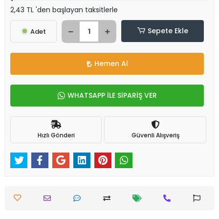
2,43 TL 'den başlayan taksitlerle
Sepete Ekle
Adet
Hemen Al
WHATSAPP İLE SİPARİŞ VER
Hızlı Gönderi
Güvenli Alışveriş